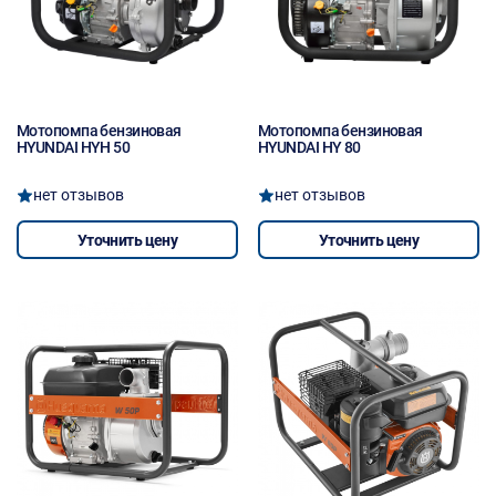
Мотопомпа бензиновая
Мотопомпа бензиновая
HYUNDAI HYH 50
HYUNDAI HY 80
нет отзывов
нет отзывов
Уточнить цену
Уточнить цену