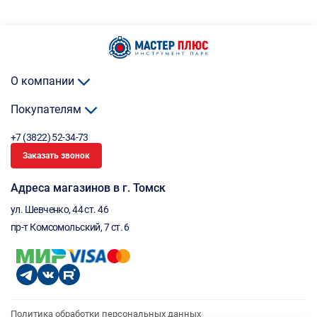
О компании
Покупателям
+7 (3822) 52-34-73
Заказать звонок
Адреса магазинов в г. Томск
ул. Шевченко, 44 ст. 46
пр-т Комсомольский, 7 ст. 6
Политика обработки персональных данных