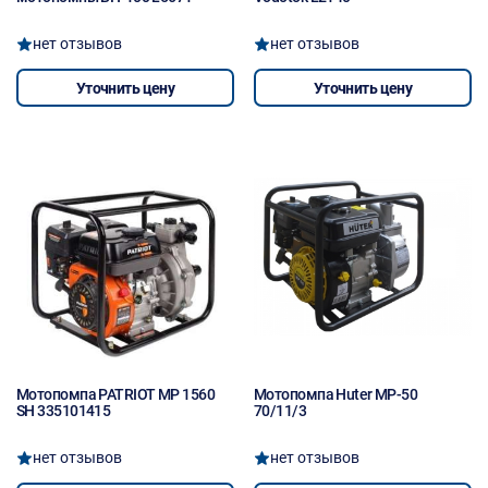
нет отзывов
нет отзывов
Уточнить цену
Уточнить цену
Мотопомпа PATRIOT MP 1560
Мотопомпа Huter МР-50
SH 335101415
70/11/3
нет отзывов
нет отзывов