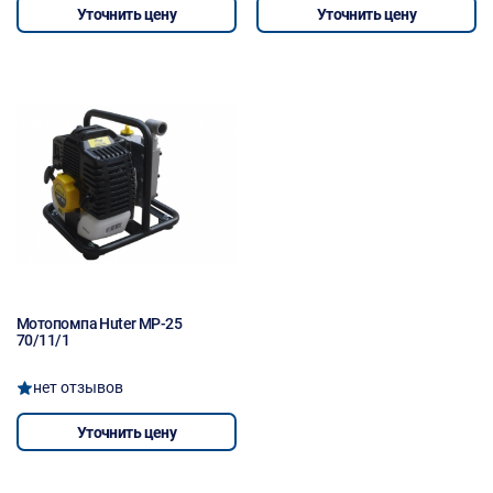
Уточнить цену
Уточнить цену
Мотопомпа Huter МР-25
70/11/1
нет отзывов
Уточнить цену