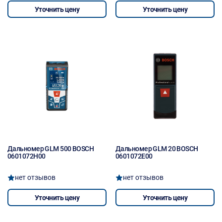
Уточнить цену
Уточнить цену
Дальномер GLM 500 BOSCH
Дальномер GLM 20 BOSCH
0601072H00
0601072E00
нет отзывов
нет отзывов
Уточнить цену
Уточнить цену