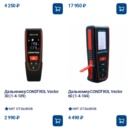
4 250 ₽
17 950 ₽
Дальномер CONDTROL Vector
Дальномер CONDTROL Vector
30 (1-4-109)
60 (1-4-104)
нет отзывов
нет отзывов
2 990 ₽
4 490 ₽