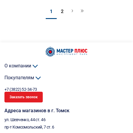
›
»
1
2
О компании
Покупателям
+7 (3822) 52-34-73
Заказать звонок
Адреса магазинов в г. Томск
ул. Шевченко, 44 ст. 46
пр-т Комсомольский, 7 ст. 6