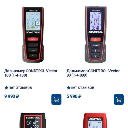
Дальномер CONDTROL Vector
Дальномер CONDTROL Vector
100 (1-4-100)
80 (1-4-099)
нет отзывов
нет отзывов
9 990 ₽
5 990 ₽