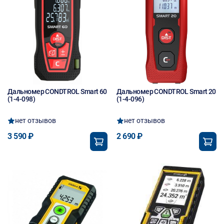
Дальномер CONDTROL Smart 60
Дальномер CONDTROL Smart 20
(1-4-098)
(1-4-096)
нет отзывов
нет отзывов
3 590 ₽
2 690 ₽