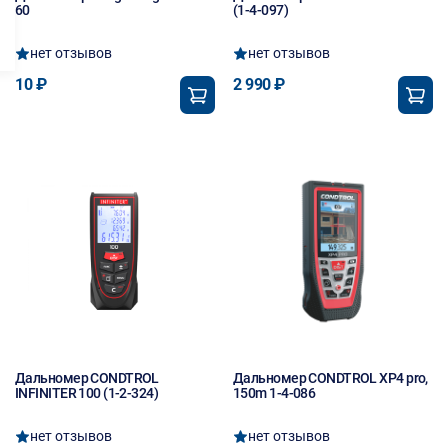
60
(1-4-097)
нет отзывов
нет отзывов
10 ₽
2 990 ₽
Дальномер CONDTROL
Дальномер CONDTROL XP4 pro,
INFINITER 100 (1-2-324)
150m 1-4-086
нет отзывов
нет отзывов