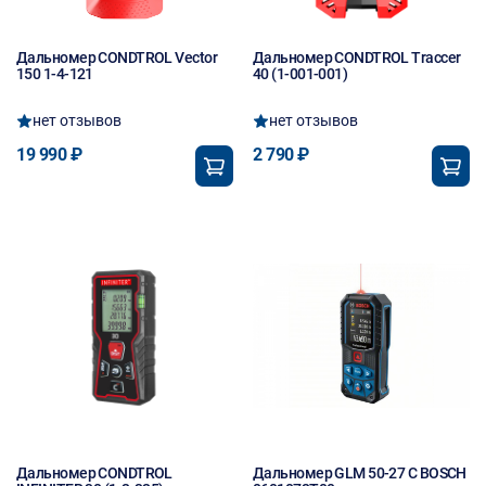
Дальномер CONDTROL Vector
Дальномер CONDTROL Traccer
150 1-4-121
40 (1-001-001)
нет отзывов
нет отзывов
19 990 ₽
2 790 ₽
Дальномер CONDTROL
Дальномер GLM 50-27 C BOSCH