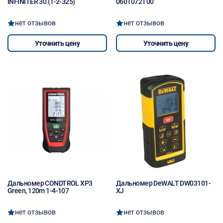
INFINITER 30 (1-2-325)
0601072T00
нет отзывов
нет отзывов
Уточнить цену
Уточнить цену
Дальномер CONDTROL XP3
Дальномер DeWALT DW03101-
Green, 120m 1-4-107
XJ
нет отзывов
нет отзывов