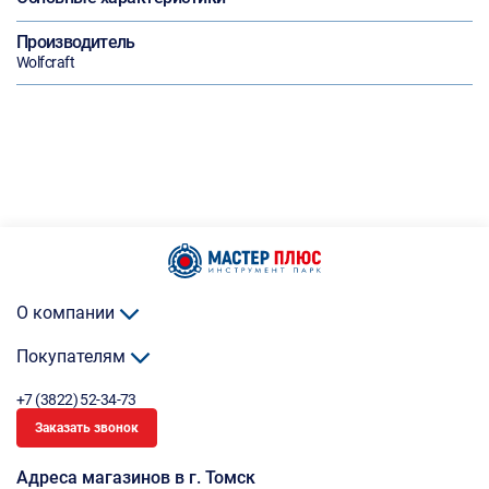
Производитель
Wolfcraft
О компании
Покупателям
+7 (3822) 52-34-73
Заказать звонок
Адреса магазинов в г. Томск