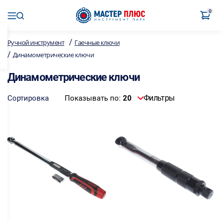
0
/
Ручной инструмент
Гаечные ключи
/
Динамометрические ключи
Динамометрические ключи
Фильтры
Сортировка
Показывать по:
20