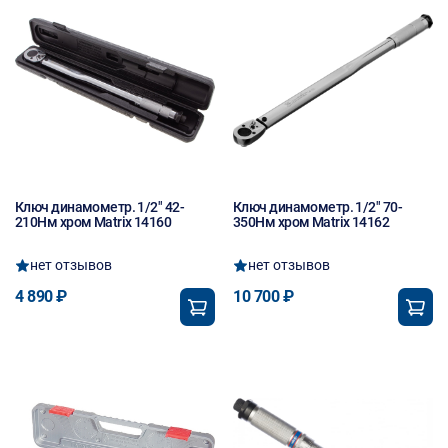
Ключ динамометр. 1/2" 42-
Ключ динамометр. 1/2" 70-
210Нм хром Matrix 14160
350Нм хром Matrix 14162
нет отзывов
нет отзывов
4 890 ₽
10 700 ₽