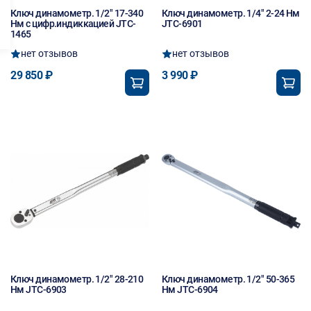
Ключ динамометр. 1/2" 17-340
Ключ динамометр. 1/4" 2-24 Нм
Нм с цифр.индиккацией JTC-
JTC-6901
1465
нет отзывов
нет отзывов
29 850 ₽
3 990 ₽
Ключ динамометр. 1/2" 28-210
Ключ динамометр. 1/2" 50-365
Нм JTC-6903
Нм JTC-6904