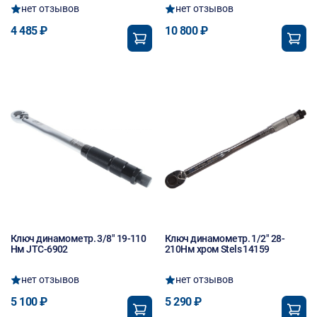
нет отзывов
нет отзывов
4 485 ₽
10 800 ₽
Ключ динамометр. 3/8" 19-110
Ключ динамометр. 1/2" 28-
Нм JTC-6902
210Нм хром Stels 14159
нет отзывов
нет отзывов
5 100 ₽
5 290 ₽