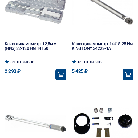
Ключ динамометр. 12,5мм
Ключ динамометр. 1/4" 5-25 Нм
(НИЗ) 32-120 Нм 14150
KINGTONY 34223-1A
нет отзывов
нет отзывов
2 290 ₽
5 425 ₽