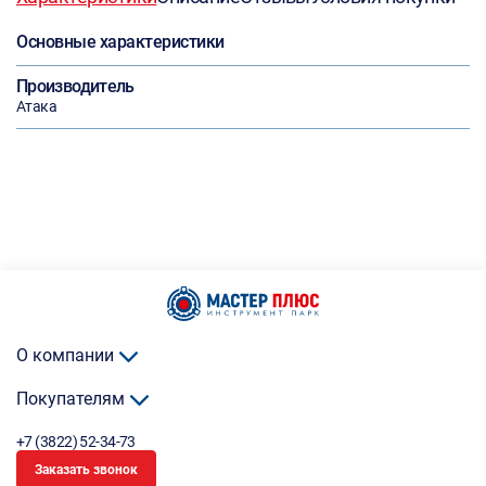
Основные характеристики
Производитель
Атака
О компании
Покупателям
+7 (3822) 52-34-73
Заказать звонок