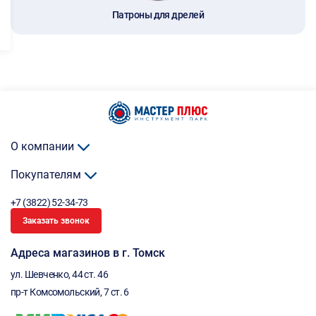
Патроны для дрелей
О компании
Покупателям
+7 (3822) 52-34-73
Заказать звонок
Адреса магазинов в г. Томск
ул. Шевченко, 44 ст. 46
пр-т Комсомольский, 7 ст. 6