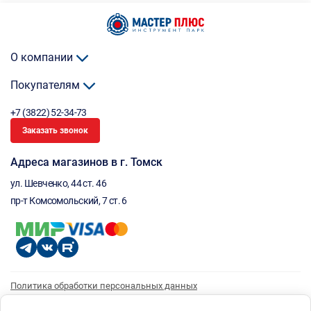
О компании
Покупателям
+7 (3822) 52-34-73
Заказать звонок
Адреса магазинов в г. Томск
ул. Шевченко, 44 ст. 46
пр-т Комсомольский, 7 ст. 6
Политика обработки персональных данных
Согласие на обработку персональных данных