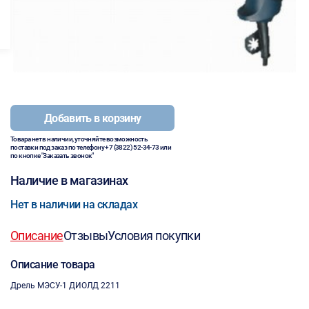
Добавить в корзину
Товара нет в наличии, уточняйте возможность
поставки под заказ по телефону
+7 (3822) 52-34-73
или
по кнопке "Заказать звонок"
Наличие в магазинах
Нет в наличии на складах
Описание
Отзывы
Условия покупки
Описание товара
Дрель МЭСУ-1 ДИОЛД 2211