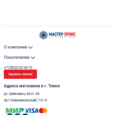
О компании
Покупателям
+7 (3822) 52-34-73
Заказать звонок
Адреса магазинов в г. Томск
ул. Шевченко, 44 ст. 46
пр-т Комсомольский, 7 ст. 6