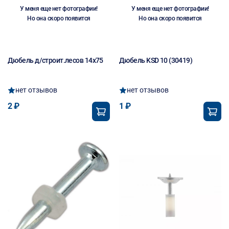
У меня еще нет фотографии!
У меня еще нет фотографии!
Но она скоро появится
Но она скоро появится
Дюбель д/строит.лесов 14х75
Дюбель KSD 10 (30419)
нет отзывов
нет отзывов
2 ₽
1 ₽