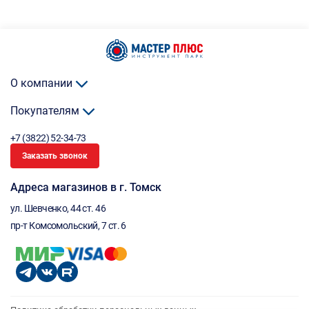
О компании
Покупателям
+7 (3822) 52-34-73
Заказать звонок
Адреса магазинов в г. Томск
ул. Шевченко, 44 ст. 46
пр-т Комсомольский, 7 ст. 6