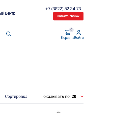
+7 (3822) 52-34-73
ый центр
Заказать звонок
0
Корзина
Войти
Сортировка
Показывать по:
20