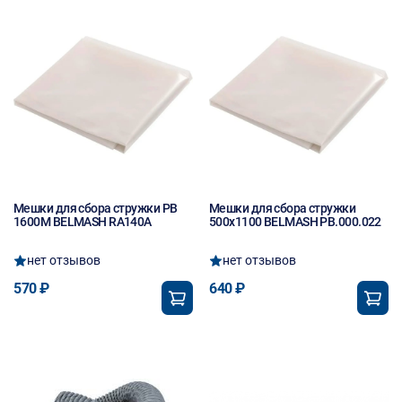
Мешки для сбора стружки PB
Мешки для сбора стружки
1600M BELMASH RA140A
500х1100 BELMASH PB.000.022
нет отзывов
нет отзывов
570 ₽
640 ₽