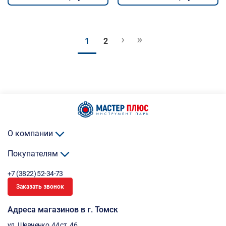
›
»
1
2
О компании
Покупателям
+7 (3822) 52-34-73
Заказать звонок
Адреса магазинов в г. Томск
ул. Шевченко, 44 ст. 46