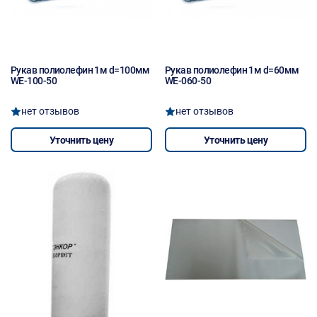
Рукав полиолефин 1м d=100мм
Рукав полиолефин 1м d=60мм
WE-100-50
WE-060-50
нет отзывов
нет отзывов
Уточнить цену
Уточнить цену