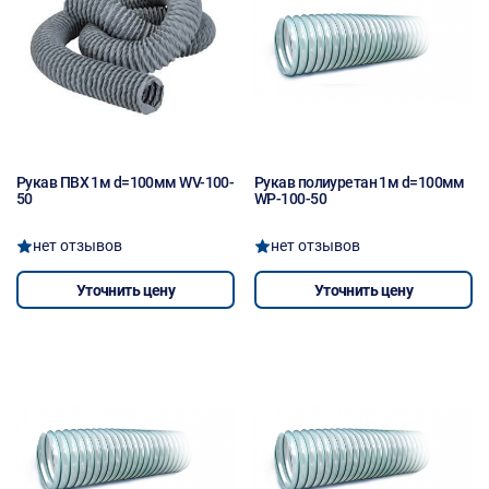
Рукав ПВХ 1м d=100мм WV-100-
Рукав полиуретан 1м d=100мм
50
WP-100-50
нет отзывов
нет отзывов
Уточнить цену
Уточнить цену