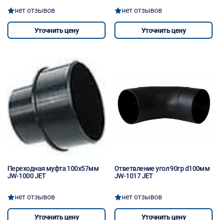
нет отзывов
нет отзывов
Уточнить цену
Уточнить цену
Переходная муфта 100х57мм
Ответвление угол 90гр d100мм
JW-1000 JET
JW-1017 JET
нет отзывов
нет отзывов
Уточнить цену
Уточнить цену