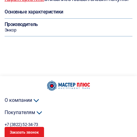
Основные характеристики
Производитель
Энкор
О компании
Покупателям
+7 (3822) 52-34-73
Заказать звонок