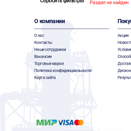
Раздел не найден
О компании
Поку
О нас
Акции
Контакты
Новост
Наши сотрудники
Услови
Вакансии
Способ
Торговые марки
Достав
Политика конфиденциальности
Дискон
Карта сайта
Резуль