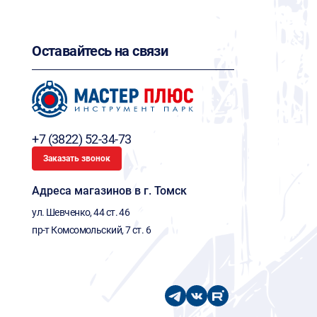
Оставайтесь на связи
+7 (3822) 52-34-73
Заказать звонок
Адреса магазинов в г. Томск
ул. Шевченко, 44 ст. 46
пр-т Комсомольский, 7 ст. 6