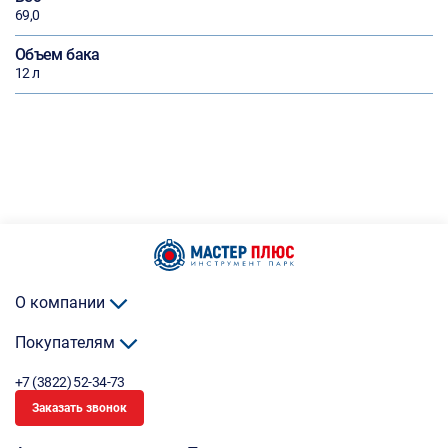
69,0
Объем бака
12 л
О компании
Покупателям
+7 (3822) 52-34-73
Заказать звонок