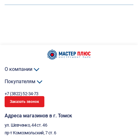
О компании
Покупателям
+7 (3822) 52-34-73
Заказать звонок
Адреса магазинов в г. Томск
ул. Шевченко, 44 ст. 46
пр-т Комсомольский, 7 ст. 6