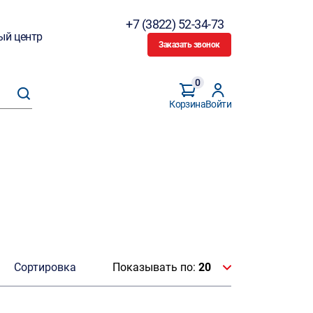
+7 (3822) 52-34-73
ый центр
Заказать звонок
0
Корзина
Войти
Сортировка
Показывать по:
20