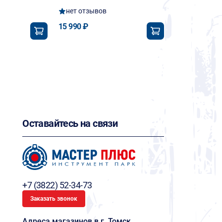
нет отзывов
15 990 ₽
Оставайтесь на связи
+7 (3822) 52-34-73
Заказать звонок
Адреса магазинов в г. Томск