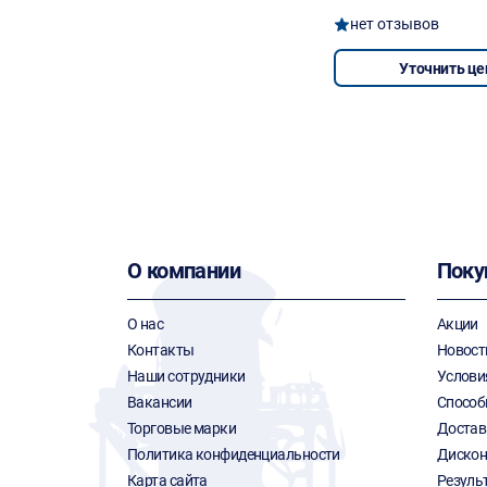
нет отзывов
Уточнить це
О компании
Поку
О нас
Акции
Контакты
Новост
Наши сотрудники
Услови
Вакансии
Способ
Торговые марки
Достав
Политика конфиденциальности
Дискон
Карта сайта
Резуль