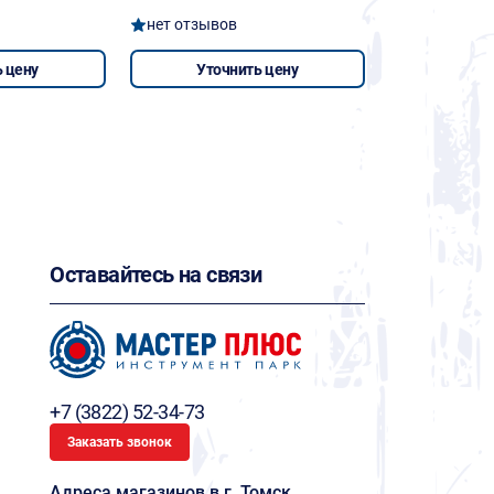
нет отзывов
 цену
Уточнить цену
Оставайтесь на связи
+7 (3822) 52-34-73
Заказать звонок
Адреса магазинов в г. Томск