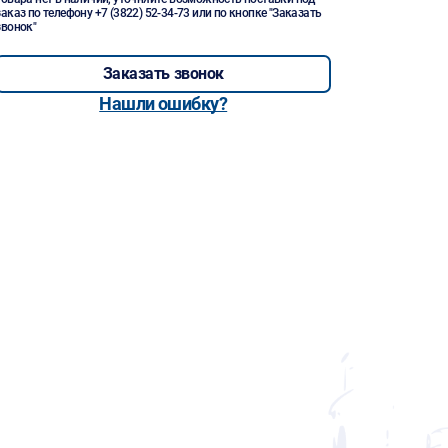
заказ по телефону
+7 (3822) 52-34-73
или по кнопке "Заказать
звонок"
Заказать звонок
Нашли ошибку?