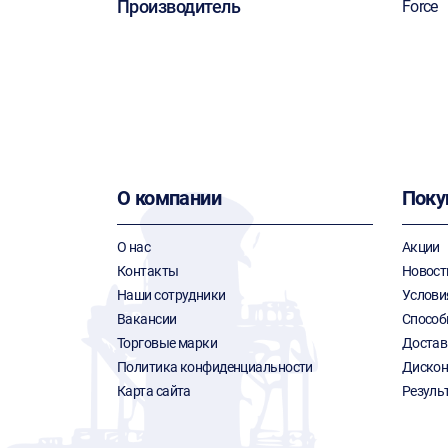
Производитель
Force
О компании
Поку
О нас
Акции
Контакты
Новост
Наши сотрудники
Услови
Вакансии
Способ
Торговые марки
Достав
Политика конфиденциальности
Дискон
Карта сайта
Резуль