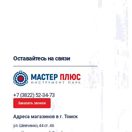
Оставайтесь на связи
+7 (3822) 52-34-73
Заказать звонок
Адреса магазинов в г. Томск
ул. Шевченко, 44 ст. 46