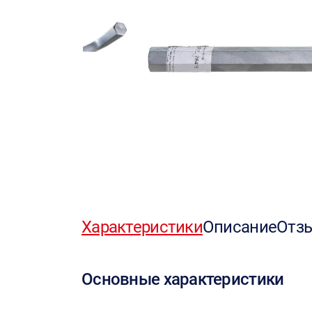
Характеристики
Описание
Отз
Основные характеристики