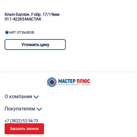
Ключ баллон. Г-обр. 17/19мм
011-42265 МАСТАК
нет отзывов
Уточнить цену
О компании
Покупателям
+7 (3822) 52-34-73
Заказать звонок