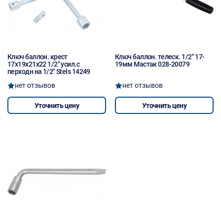
Ключ баллон. крест
Ключ баллон. телеск. 1/2" 17-
17х19х21х22 1/2" усил.с
19мм Мастак 028-20079
перходн на 1/2" Stels 14249
нет отзывов
нет отзывов
Уточнить цену
Уточнить цену