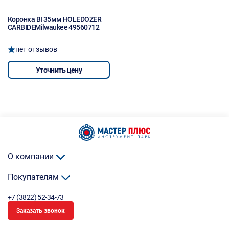
Коронка BI 35мм HOLEDOZER
CARBIDEMilwaukee 49560712
нет отзывов
Уточнить цену
О компании
Покупателям
+7 (3822) 52-34-73
Заказать звонок