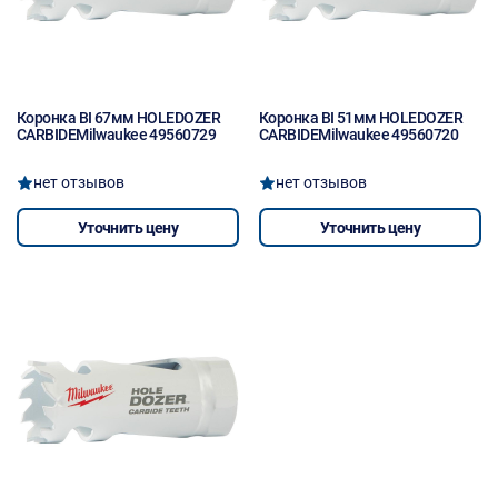
Коронка BI 67мм HOLEDOZER
Коронка BI 51мм HOLEDOZER
CARBIDEMilwaukee 49560729
CARBIDEMilwaukee 49560720
нет отзывов
нет отзывов
Уточнить цену
Уточнить цену