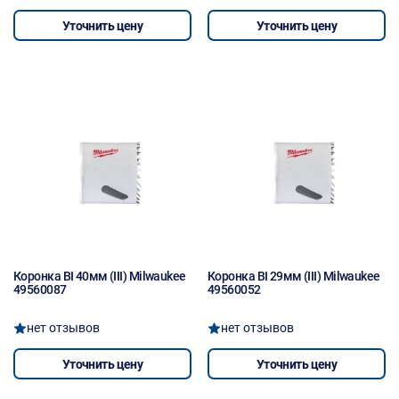
Уточнить цену
Уточнить цену
Коронка BI 40мм (III) Milwaukee
Коронка BI 29мм (III) Milwaukee
49560087
49560052
нет отзывов
нет отзывов
Уточнить цену
Уточнить цену