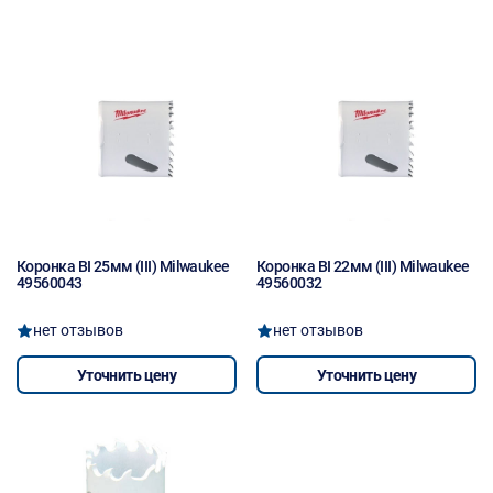
Коронка BI 25мм (III) Milwaukee
Коронка BI 22мм (III) Milwaukee
49560043
49560032
нет отзывов
нет отзывов
Уточнить цену
Уточнить цену