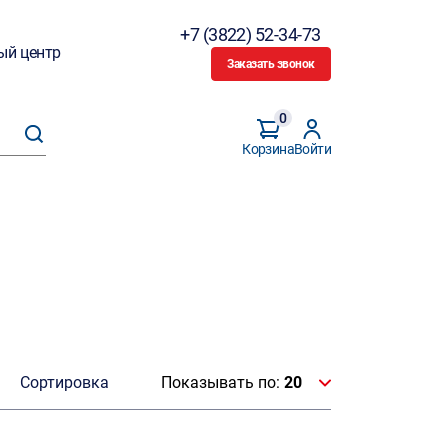
+7 (3822) 52-34-73
ый центр
Заказать звонок
0
Корзина
Войти
Сортировка
Показывать по:
20