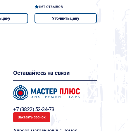
нет отзывов
 цену
Уточнить цену
Оставайтесь на связи
+7 (3822) 52-34-73
Заказать звонок
Адреса магазинов в г. Томск