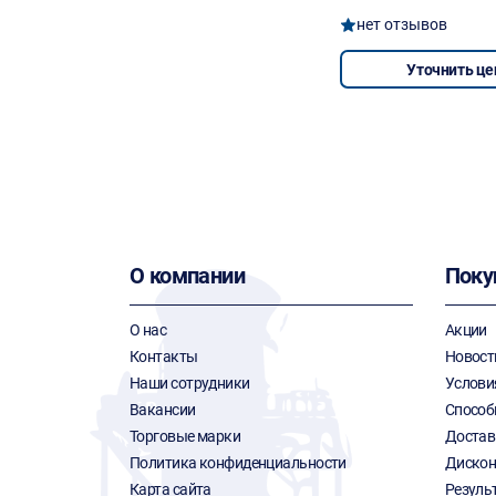
нет отзывов
Уточнить це
О компании
Поку
О нас
Акции
Контакты
Новост
Наши сотрудники
Услови
Вакансии
Способ
Торговые марки
Достав
Политика конфиденциальности
Дискон
Карта сайта
Резуль