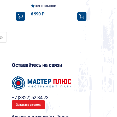
нет отзывов
6 990 ₽
»
Оставайтесь на связи
+7 (3822) 52-34-73
Заказать звонок
Адреса магазинов в г. Томск