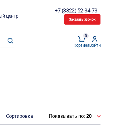
+7 (3822) 52-34-73
ый центр
Заказать звонок
0
Корзина
Войти
Сортировка
Показывать по:
20