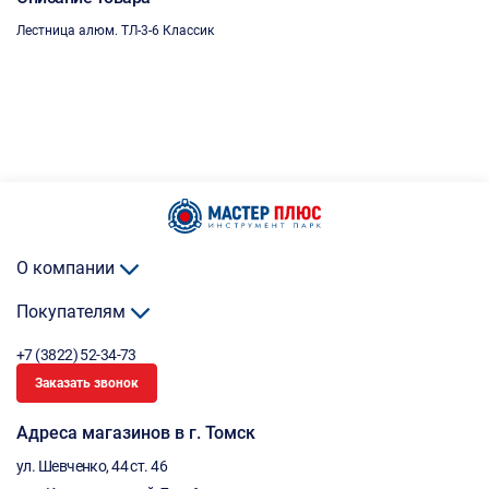
Лестница алюм. ТЛ-3-6 Классик
О компании
Покупателям
+7 (3822) 52-34-73
Заказать звонок
Адреса магазинов в г. Томск
ул. Шевченко, 44 ст. 46