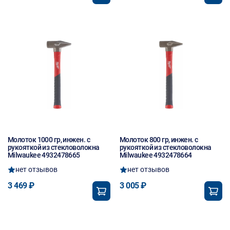
Молоток 1000 гр, инжен. с
Молоток 800 гр, инжен. с
рукояткой из стекловолокна
рукояткой из стекловолокна
Milwaukee 4932478665
Milwaukee 4932478664
нет отзывов
нет отзывов
3 469 ₽
3 005 ₽