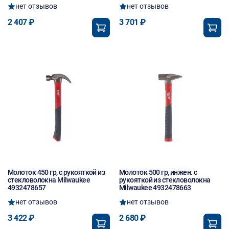
нет отзывов
нет отзывов
2 407 ₽
3 701 ₽
Молоток 450 гр, с рукояткой из
Молоток 500 гр, инжен. с
стекловолокна Milwaukee
рукояткой из стекловолокна
4932478657
Milwaukee 4932478663
нет отзывов
нет отзывов
3 422 ₽
2 680 ₽