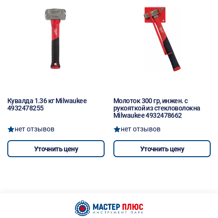
Кувалда 1.36 кг Milwaukee
Молоток 300 гр, инжен. с
4932478255
рукояткой из стекловолокна
Milwaukee 4932478662
нет отзывов
нет отзывов
Уточнить цену
Уточнить цену