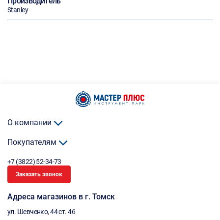
Производитель
Stanley
О компании
Покупателям
+7 (3822) 52-34-73
Заказать звонок
Адреса магазинов в г. Томск
ул. Шевченко, 44 ст. 46