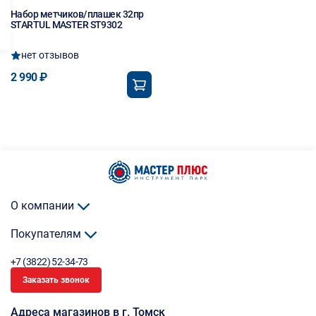
Набор метчиков/плашек 32пр
STARTUL MASTER ST9302
нет отзывов
2 990 ₽
О компании
Покупателям
+7 (3822) 52-34-73
Заказать звонок
Адреса магазинов в г. Томск