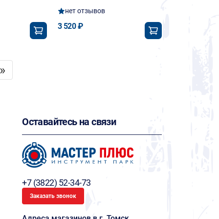
нет отзывов
3 520 ₽
»
Оставайтесь на связи
+7 (3822) 52-34-73
Заказать звонок
Адреса магазинов в г. Томск