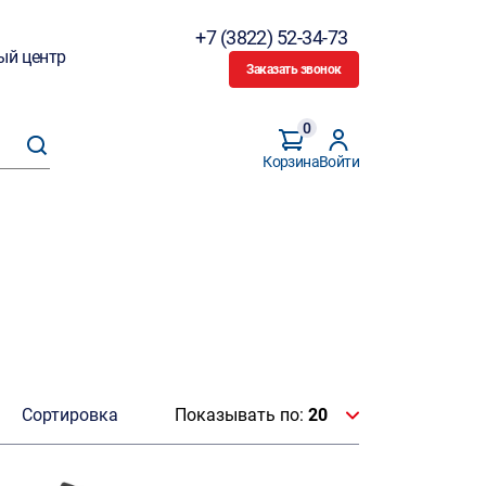
+7 (3822) 52-34-73
ый центр
Заказать звонок
0
Корзина
Войти
Сортировка
Показывать по:
20