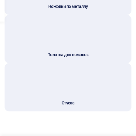
Ножовки по металлу
Полотна для ножовок
Стусла