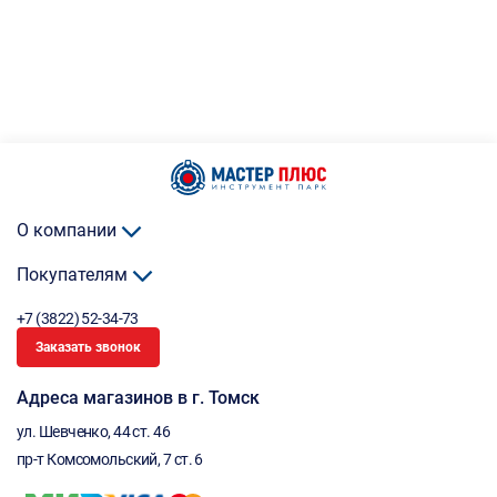
О компании
Покупателям
+7 (3822) 52-34-73
Заказать звонок
Адреса магазинов в г. Томск
ул. Шевченко, 44 ст. 46
пр-т Комсомольский, 7 ст. 6