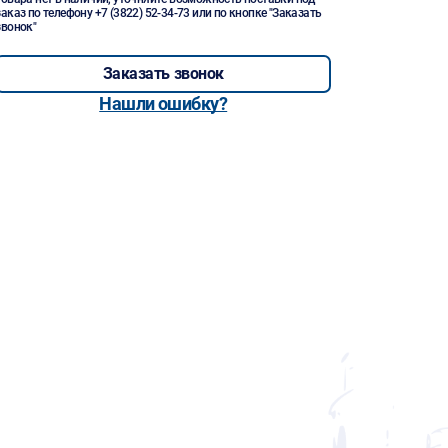
заказ по телефону
+7 (3822) 52-34-73
или по кнопке "Заказать
звонок"
Заказать звонок
Нашли ошибку?