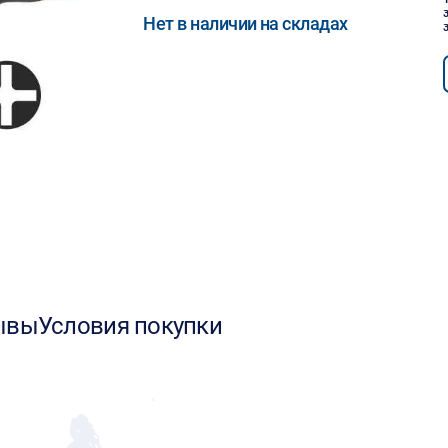
Нет в наличии на складах
ывы
Условия покупки