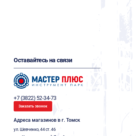
Оставайтесь на связи
+7 (3822) 52-34-73
Заказать звонок
Адреса магазинов в г. Томск
ул. Шевченко, 44 ст. 46