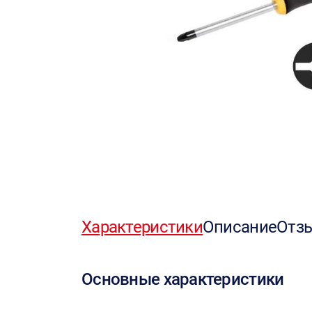
Характеристики
Описание
Отз
Основные характеристики