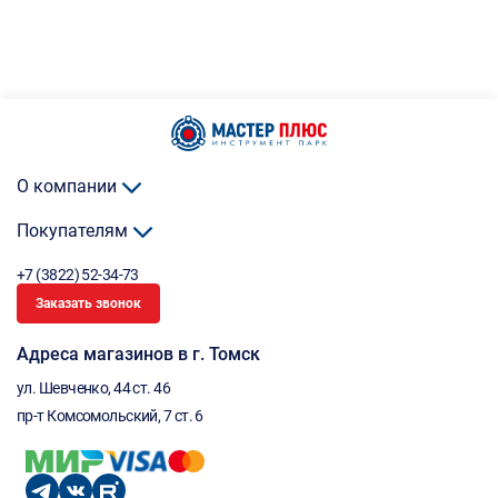
О компании
Покупателям
+7 (3822) 52-34-73
Заказать звонок
Адреса магазинов в г. Томск
ул. Шевченко, 44 ст. 46
пр-т Комсомольский, 7 ст. 6