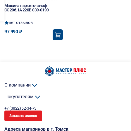
Машина паркето-шлиф.
СО206.1А 220В 039-0190
нет отзывов
97 990 ₽
О компании
Покупателям
+7 (3822) 52-34-73
Заказать звонок
Адреса магазинов в г. Томск