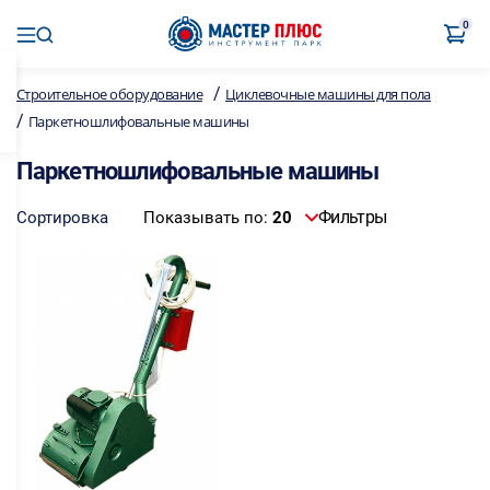
0
/
Строительное оборудование
Циклевочные машины для пола
/
Паркетношлифовальные машины
Паркетношлифовальные машины
Фильтры
Сортировка
Показывать по:
20