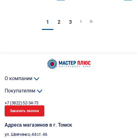
›
»
1
2
3
О компании
Покупателям
+7 (3822) 52-34-73
Заказать звонок
Адреса магазинов в г. Томск
ул. Шевченко, 44 ст. 46