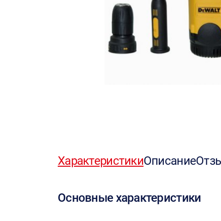
Характеристики
Описание
Отз
Основные характеристики