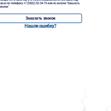
заказ по телефону
+7 (3822) 52-34-73
или по кнопке "Заказать
звонок"
Заказать звонок
Нашли ошибку?