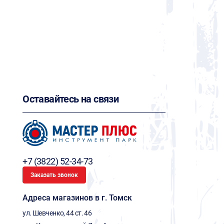
Оставайтесь на связи
+7 (3822) 52-34-73
Заказать звонок
Адреса магазинов в г. Томск
ул. Шевченко, 44 ст. 46