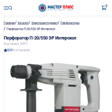
0
/
/
/
Главная
Каталог
Электроинструмент
Перфораторы
/
Перфоратор П-20/550 ЭР Интерскол
Перфоратор П-20/550 ЭР Интерскол
Код товара: 34871
0
0 отзывов