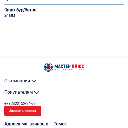
Dmax бур/бетон
24 мм
О компании
Покупателям
+7 (3822) 52-34-73
Заказать звонок
Адреса магазинов в г. Томск