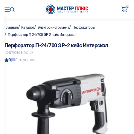
0
/
/
/
Главная
Каталог
Электроинструмент
Перфораторы
/
Перфоратор П-24/700 ЭР-2 кейс Интерскол
Перфоратор П-24/700 ЭР-2 кейс Интерскол
Код товара: 52107
0
0 отзывов