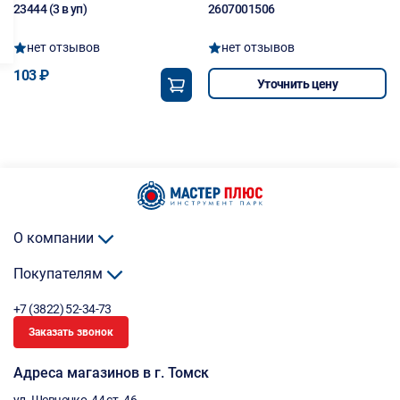
23444 (3 в уп)
2607001506
нет отзывов
нет отзывов
103 ₽
Уточнить цену
О компании
Покупателям
+7 (3822) 52-34-73
Заказать звонок
Адреса магазинов в г. Томск