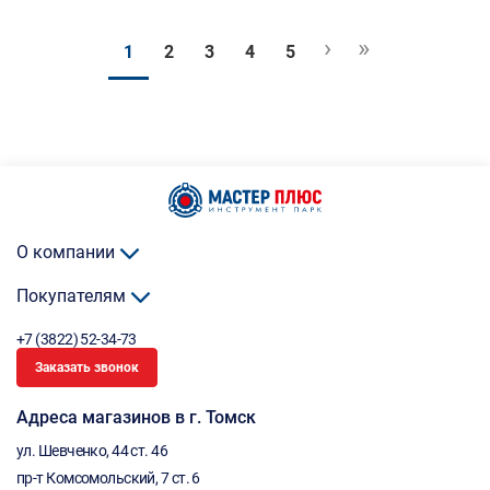
›
»
1
2
3
4
5
О компании
Покупателям
+7 (3822) 52-34-73
Заказать звонок
Адреса магазинов в г. Томск
ул. Шевченко, 44 ст. 46
пр-т Комсомольский, 7 ст. 6