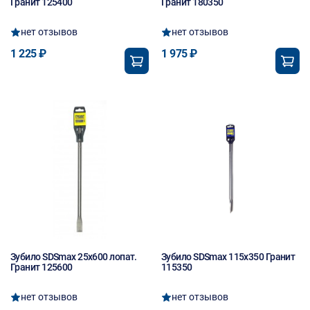
Гранит 125400
Гранит 180350
нет отзывов
нет отзывов
1 225 ₽
1 975 ₽
Зубило SDSmax 25х600 лопат.
Зубило SDSmax 115х350 Гранит
Гранит 125600
115350
нет отзывов
нет отзывов