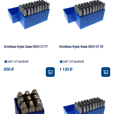
Клейма букв 3мм 00013177
Клейма букв 4мм 00013178
нет отзывов
нет отзывов
850 ₽
1 120 ₽