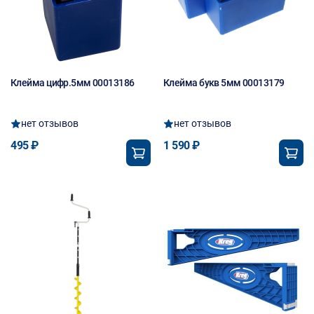
Клейма цифр.5мм 00013186
Клейма букв 5мм 00013179
нет отзывов
нет отзывов
495 ₽
1 590 ₽