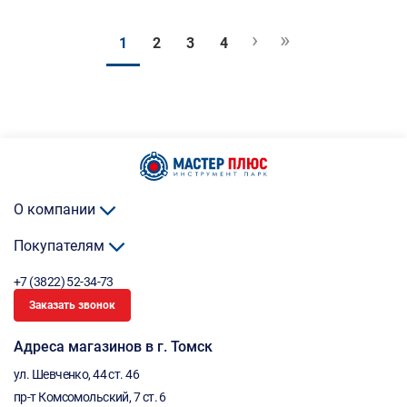
›
»
1
2
3
4
О компании
Покупателям
+7 (3822) 52-34-73
Заказать звонок
Адреса магазинов в г. Томск
ул. Шевченко, 44 ст. 46
пр-т Комсомольский, 7 ст. 6