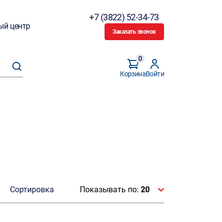
+7 (3822) 52-34-73
ый центр
Заказать звонок
0
Корзина
Войти
Сортировка
Показывать по:
20