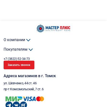
О компании
Покупателям
+7 (3822) 52-34-73
Заказать звонок
Адреса магазинов в г. Томск
ул. Шевченко, 44 ст. 46
пр-т Комсомольский, 7 ст. 6