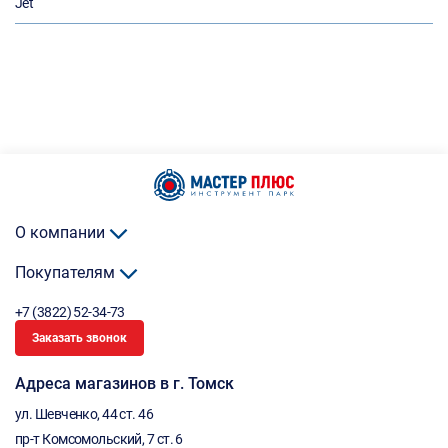
Jet
О компании
Покупателям
+7 (3822) 52-34-73
Заказать звонок
Адреса магазинов в г. Томск
ул. Шевченко, 44 ст. 46
пр-т Комсомольский, 7 ст. 6