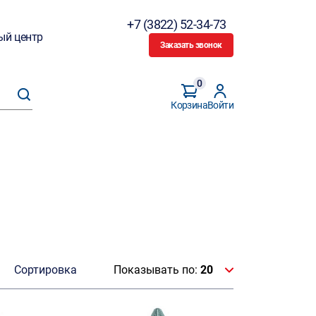
+7 (3822) 52-34-73
ый центр
Заказать звонок
0
Корзина
Войти
Сортировка
Показывать по:
20