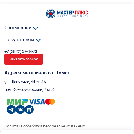
О компании
Покупателям
+7 (3822) 52-34-73
Заказать звонок
Адреса магазинов в г. Томск
ул. Шевченко, 44 ст. 46
пр-т Комсомольский, 7 ст. 6
Политика обработки персональных данных
Согласие на обработку персональных данных