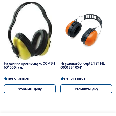
Наушники противошум. СОМЗ-1
Наушники Concept 24 STIHL
60100 Ягуар
0000 884 0541
нет отзывов
нет отзывов
Уточнить цену
Уточнить цену