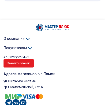
О компании
Покупателям
+7 (3822) 52-34-73
Заказать звонок
Адреса магазинов в г. Томск
ул. Шевченко, 44 ст. 46
пр-т Комсомольский, 7 ст. 6