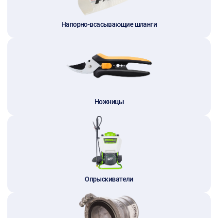
Напорно-всасывающие шланги
Ножницы
Опрыскиватели