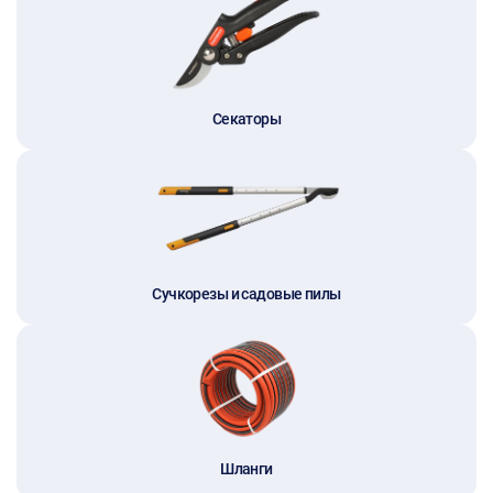
Секаторы
Сучкорезы и садовые пилы
Шланги