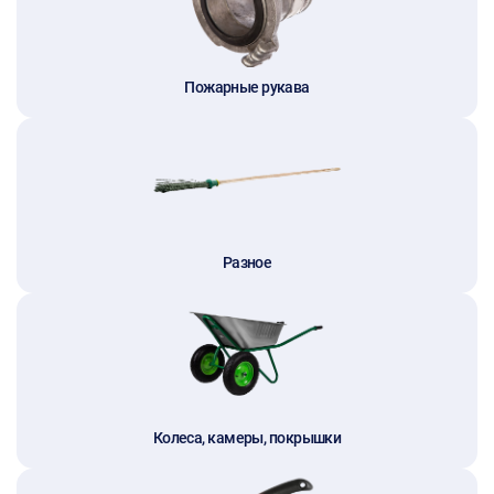
Пожарные рукава
Разное
Колеса, камеры, покрышки