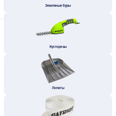
Земляные буры
Кусторезы
Лопаты