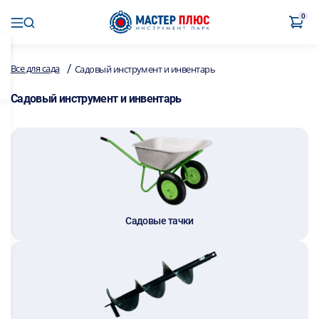
0
/
Все для сада
Садовый инструмент и инвентарь
Садовый инструмент и инвентарь
Садовые тачки