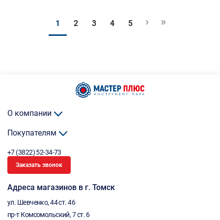
›
»
1
2
3
4
5
О компании
Покупателям
+7 (3822) 52-34-73
Заказать звонок
Адреса магазинов в г. Томск
ул. Шевченко, 44 ст. 46
пр-т Комсомольский, 7 ст. 6