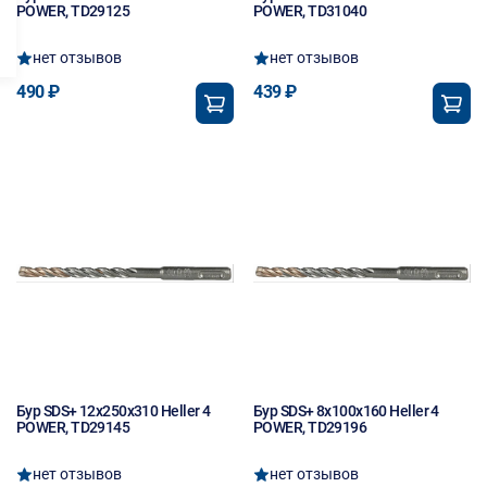
POWER, TD29125
POWER, TD31040
нет отзывов
нет отзывов
490 ₽
439 ₽
Бур SDS+ 12х250х310 Heller 4
Бур SDS+ 8х100х160 Heller 4
POWER, TD29145
POWER, TD29196
нет отзывов
нет отзывов