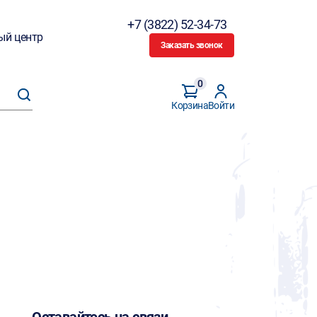
+7 (3822) 52-34-73
ый центр
Заказать звонок
0
Корзина
Войти