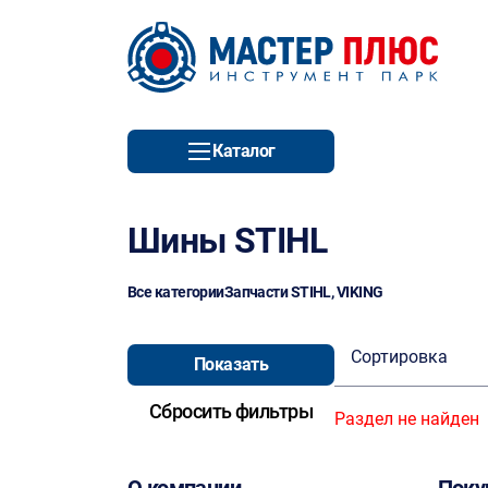
Каталог
Шины STIHL
Все категории
Запчасти STIHL, VIKING
Сортировка
Раздел не найден