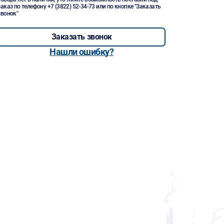
заказ по телефону
+7 (3822) 52-34-73
или по кнопке "Заказать
звонок"
Заказать звонок
Нашли ошибку?