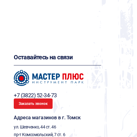
Оставайтесь на связи
+7 (3822) 52-34-73
Заказать звонок
Адреса магазинов в г. Томск
ул. Шевченко, 44 ст. 46
пр-т Комсомольский, 7 ст. 6