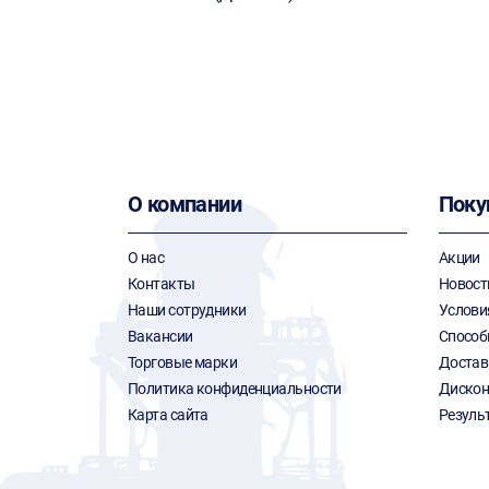
О компании
Поку
О нас
Акции
Контакты
Новост
Наши сотрудники
Услови
Вакансии
Способ
Торговые марки
Достав
Политика конфиденциальности
Дискон
Карта сайта
Резуль