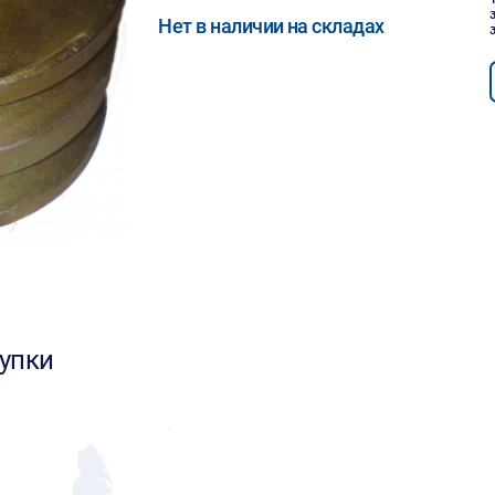
Нет в наличии на складах
упки