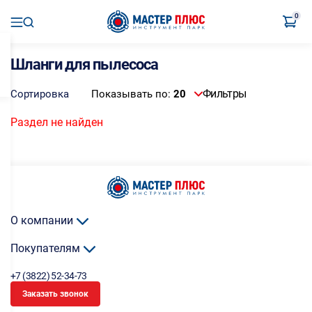
0
Шланги для пылесоса
Фильтры
Сортировка
Показывать по:
20
Раздел не найден
О компании
Покупателям
+7 (3822) 52-34-73
Заказать звонок